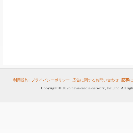
利用規約
|
プライバシーポリシー
|
広告に関するお問い合わせ
|
記事に
Copyright © 2026 news-media-network, Inc., Inc. All righ