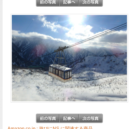
Amazon.co.jp : 遊びにNS に関連する商品