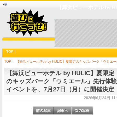
【舞浜ビューホテル by 
TOP
>
【舞浜ビューホテル by HULIC】夏限定のキッズパーク「ウミエ
【舞浜ビューホテル by HULIC】夏限定
のキッズパーク「ウミエール」先行体験
イベントを、7月27日（月）に開催決定
2026年6月24日 11: