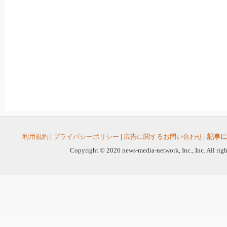
利用規約
|
プライバシーポリシー
|
広告に関するお問い合わせ
|
記事に
Copyright © 2026 news-media-network, Inc., Inc. All righ