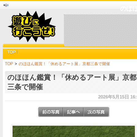
のほ
TOP
>
のほほん鑑賞！「休めるアート展」京都三条で開催
のほほん鑑賞！「休めるアート展」京都
三条で開催
2026年5月15日 16: