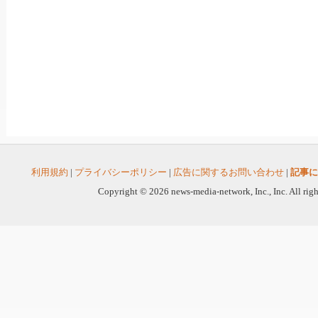
利用規約
|
プライバシーポリシー
|
広告に関するお問い合わせ
|
記事に
Copyright © 2026 news-media-network, Inc., Inc. All righ