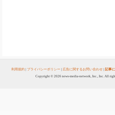
利用規約
|
プライバシーポリシー
|
広告に関するお問い合わせ
|
記事に
Copyright © 2026 news-media-network, Inc., Inc. All righ