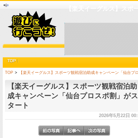
【楽天イーグルス】スポ
TOP
>
【楽天イーグルス】スポーツ観戦宿泊助成キャンペーン「仙台プ
【楽天イーグルス】スポーツ観戦宿泊助
成キャンペーン「仙台プロスポ割」が
タート
2026年5月22日 00: