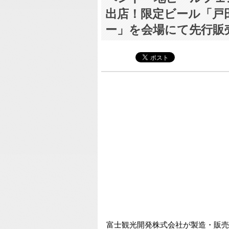
出店！限定ビール「戸
ー」を会場にて先行販
富士観光開発株式会社が製造・販売