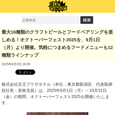
最大16種類のクラフトビールとフードペアリングを楽
しめる！オクトーバーフェスト2025を、9月1日
（月）より開催。気軽につまめるフードメニューも12
種類ラインナップ
2025年8月3日 16:00
株式会社京王プラザホテル（本社：東京都新宿区、代表取締
役社長：若林克昌）は、2025年9月1日（月）～10月31日
（金）の期間、オクトーバーフェスト2025を開催いたしま
す。