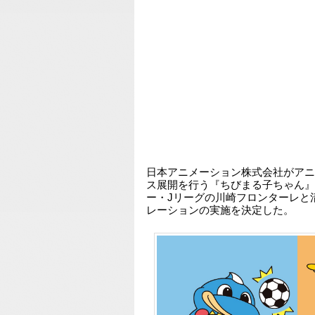
日本アニメーション株式会社がアニ
ス展開を行う『ちびまる子ちゃん』
ー・Jリーグの川崎フロンターレと
レーションの実施を決定した。