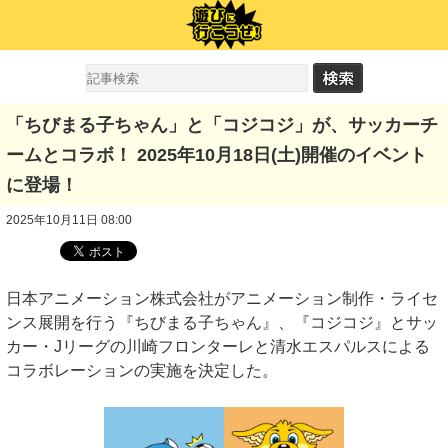
「ちびまる子ちゃん」と「コジコジ」が、サッカーチ
ームとコラボ！ 2025年10月18日(土)開催のイベント
に登場！
2025年10月11日 08:00
日本アニメーション株式会社がアニメーション制作・ライセ
ンス展開を行う『ちびまる子ちゃん』、『コジコジ』とサッ
カー・Jリーグの川崎フロンターレと清水エスパルスによる
コラボレーションの実施を決定した。