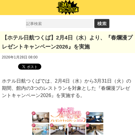
【ホテル日航つくば】2月4日（水）より、『春爛漫プ
レゼントキャンペーン2026』を実施
2026年1月28日 08:00
ホテル日航つくばでは、2月4日（水）から3月31日（火）の
期間、館内の3つのレストランを対象とした『春爛漫プレゼ
ントキャンペーン2026』を実施する。