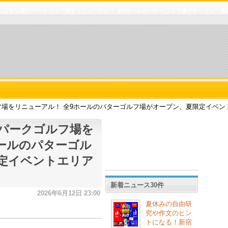
んぱる公園のパークゴルフ場をリニューアル！ 全9ホールのパターゴルフ場がオープン、夏
場をリニューアル！ 全9ホールのパターゴルフ場がオープン、夏限定イベン
パークゴルフ場を
ホールのパターゴル
定イベントエリア
新着ニュース30件
2026年6月12日 23:00
夏休みの自由研
究や作文のヒン
トになる！新宿