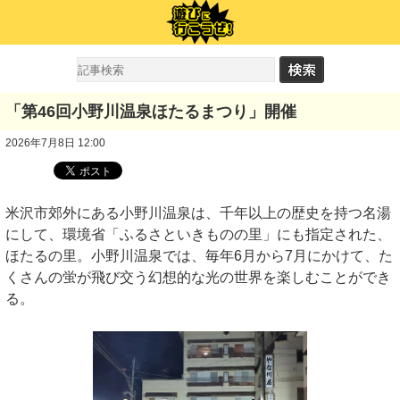
「第46回小野川温泉ほたるまつり」開催
2026年7月8日 12:00
米沢市郊外にある小野川温泉は、千年以上の歴史を持つ名湯
にして、環境省「ふるさといきものの里」にも指定された、
ほたるの里。小野川温泉では、毎年6月から7月にかけて、た
くさんの蛍が飛び交う幻想的な光の世界を楽しむことができ
る。