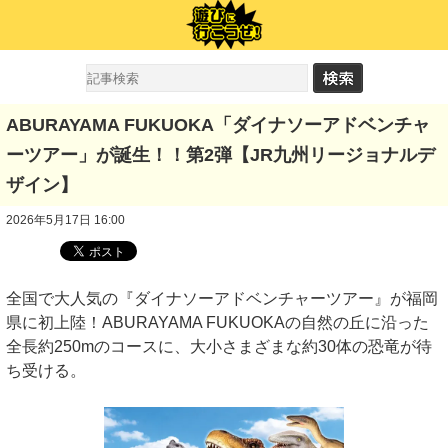
ABURAYAMA FUKUOKA「ダイナソーアドベンチャ
ーツアー」が誕生！！第2弾【JR九州リージョナルデ
ザイン】
2026年5月17日 16:00
全国で大人気の『ダイナソーアドベンチャーツアー』が福岡
県に初上陸！ABURAYAMA FUKUOKAの自然の丘に沿った
全長約250mのコースに、大小さまざまな約30体の恐竜が待
ち受ける。