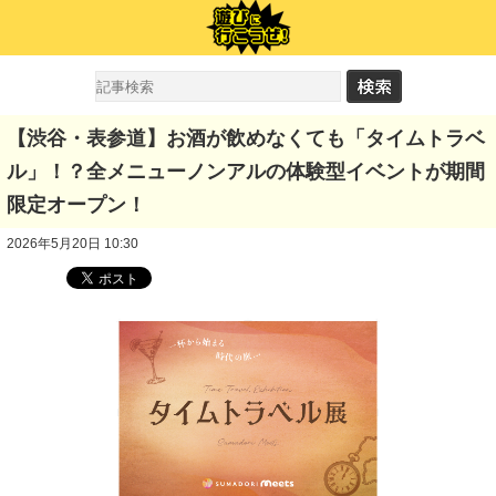
【渋谷・表参道】お酒が飲めなくても「タイムトラベ
ル」！？全メニューノンアルの体験型イベントが期間
限定オープン！
2026年5月20日 10:30