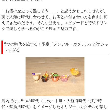
「お酒の歴史って難しそう……」と思うかもしれませんが、
実は人類は時代に合わせて、お酒との付き合い方を自由に変
えてきたのだそう。そんな歴史を、エピソードと特製ドリン
クで楽しく学べるのがこの展示の魅力です。
5つの時代を旅する！限定「ノンアル・カクテル」がオシャ
レすぎる
店内では、5つの時代（古代・中世・大航海時代・江戸時
代・禁酒法時代）をイメージしたオリジナルカクテルが楽し