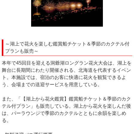
～湖上で花火を楽しむ鑑賞船チケット＆季節のカクテル付
プランも販売～
本年で45回目を迎える洞爺湖ロングラン花火大会は、湖上を
舞台に長期間にわたり開催される、北海道を代表するイベン
ト。本施設では、宿泊のお客に快適に花火を観覧できるよ
う、会場までの送迎サービスを用意している。
また、「【湖上から花火鑑賞】鑑賞船チケット＆季節のカク
テル付プラン」も販売している。湖上から花火を楽しんだ後
は、バーラウンジで季節のカクテルとともに余韻を楽しめ
る。