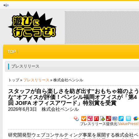
プレスリリース
トップ »
プレスリリース
» 株式会社ペンシル
スタッフが自ら楽しさを紡ぎ出す"おもちゃ箱のよ
な"オフィスが評価！ペンシル福岡オフィスが「第4
回 JOIFA オフィスアワード」特別賞を受賞
2026年6月3日 株式会社ペンシル
プレスリリース提供元:
ValuePress!
研究開発型ウェブコンサルティング事業を展開する株式会社ペ