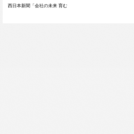
西日本新聞「会社の未来 育む