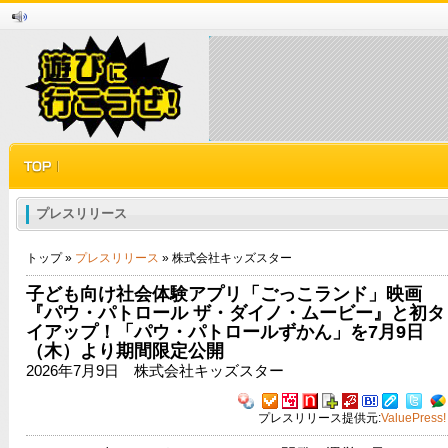
プレスリリース
トップ »
プレスリリース
» 株式会社キッズスター
子ども向け社会体験アプリ「ごっこランド」映画
『パウ・パトロール ザ・ダイノ・ムービー』と初タ
イアップ！「パウ・パトロールずかん」を7月9日
（木）より期間限定公開
2026年7月9日 株式会社キッズスター
プレスリリース提供元:
ValuePress!