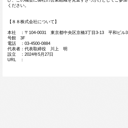
ください。
【８８株式会社について】
本社 ：〒104-0031 東京都中央区京橋3丁目3-13 平和ビル3
号館 3F
電話 ：03-4500-0884
代表者：代表取締役 川上 明
設立 ：2024年5月27日
URL ：