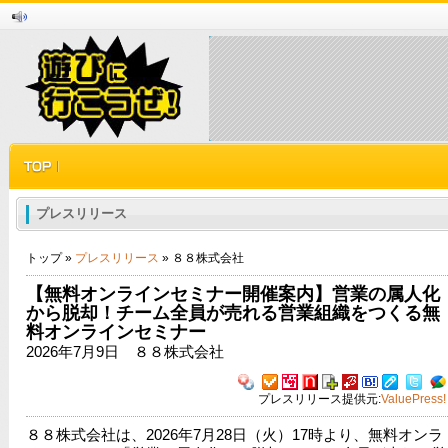
プレスリリース
トップ »
プレスリリース
» ８８株式会社
【無料オンラインセミナー開催案内】営業の属人化
から脱却！チーム全員が売れる営業組織をつくる無
料オンラインセミナー
2026年7月9日 ８８株式会社
プレスリリース提供元:
ValuePress!
８８株式会社は、2026年7月28日（火）17時より、無料オンラ