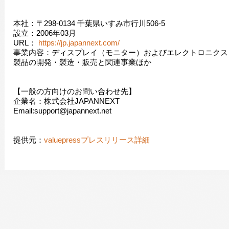
本社：〒298-0134 千葉県いすみ市行川506-5
設立：2006年03月
URL：
https://jp.japannext.com/
事業内容：ディスプレイ（モニター）およびエレクトロニクス
製品の開発・製造・販売と関連事業ほか
【一般の方向けのお問い合わせ先】
企業名：株式会社JAPANNEXT
Email:support@japannext.net
提供元：
valuepressプレスリリース詳細