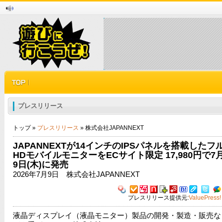
プレスリリース
トップ »
プレスリリース
» 株式会社JAPANNEXT
JAPANNEXTが14インチのIPSパネルを搭載したフ
HDモバイルモニターをECサイト限定 17,980円で7
9日(木)に発売
2026年7月9日 株式会社JAPANNEXT
プレスリリース提供元:
ValuePress!
液晶ディスプレイ（液晶モニター）製品の開発・製造・販売な