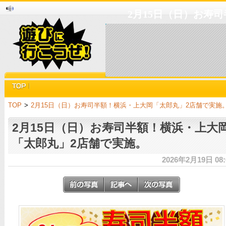
2月15日（日）お寿
TOP
>
2月15日（日）お寿司半額！横浜・上大岡「太郎丸」2店舗で実施
2月15日（日）お寿司半額！横浜・上大
「太郎丸」2店舗で実施。
2026年2月19日 08: