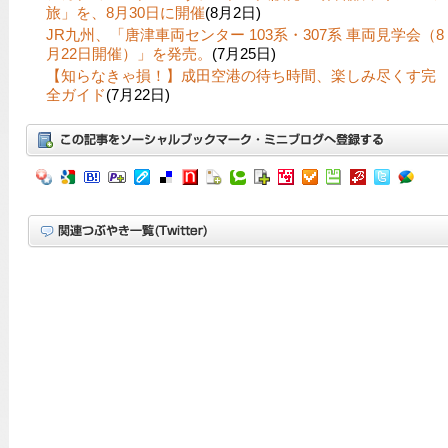
旅」を、8月30日に開催
(8月2日)
JR九州、「唐津車両センター 103系・307系 車両見学会（8
月22日開催）」を発売。
(7月25日)
【知らなきゃ損！】成田空港の待ち時間、楽しみ尽くす完
全ガイド
(7月22日)