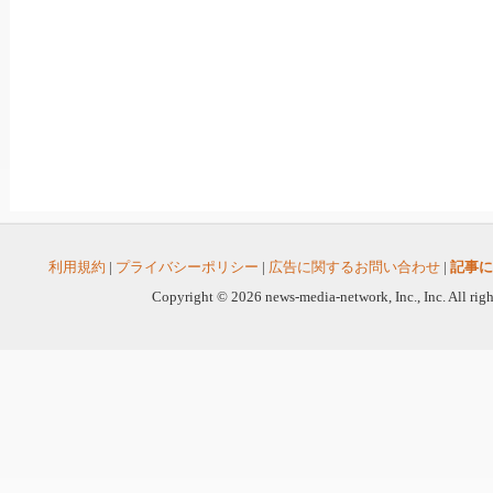
利用規約
|
プライバシーポリシー
|
広告に関するお問い合わせ
|
記事に
Copyright © 2026 news-media-network, Inc., Inc. All righ