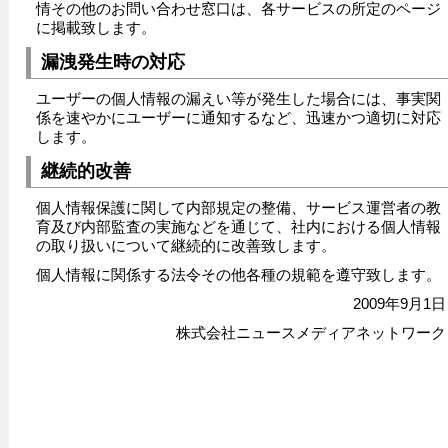
情その他のお問い合わせ窓口は、各サービスの所定のページ
に掲載致します。
漏洩発生時の対応
ユーザーの個人情報の漏えい等が発生した場合には、事実関
係を速やかにユーザーに通知するなど、迅速かつ適切に対応
します。
継続的改善
個人情報保護に関して内部規定の整備、サービス運営者の教
育及び内部監査の実施などを通じて、社内における個人情報
の取り扱いについて継続的に改善致します。
個人情報に関係する法令その他各種の規範を遵守致します。
2009年9月1日
株式会社ニュースメディアネットワーク