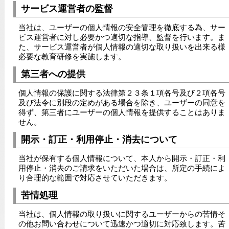
サービス運営者の監督
当社は、ユーザーの個人情報の安全管理を徹底する為、サー
ビス運営者に対し必要かつ適切な指導、監督を行います。ま
た、サービス運営者が個人情報の適切な取り扱いを出来る様
必要な教育研修を実施します。
第三者への提供
個人情報の保護に関する法律第２３条１項各号及び２項各号
及び法令に別段の定めがある場合を除き、ユーザーの同意を
得ず、第三者にユーザーの個人情報を提供することはありま
せん。
開示・訂正・利用停止・消去について
当社が保有する個人情報について、本人から開示・訂正・利
用停止・消去のご請求をいただいた場合は、所定の手続によ
り合理的な範囲で対応させていただきます。
苦情処理
当社は、個人情報の取り扱いに関するユーザーからの苦情そ
の他お問い合わせについて迅速かつ適切に対応致します。苦