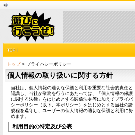
トップ
>
プライバシーポリシー
個人情報の取り扱いに関する方針
当社は、個人情報の適切な保護と利用を重要な社会的責任と
認識し、当社が業務を行うにあたっては、「個人情報の保護
に関する法律」をはじめとする関係法令等に加えてプライバ
シーポリシー（以下、本ポリシー）をはじめとする当社の諸
規程を遵守し、ユーザーの個人情報の適切な保護と利用に努
めます。
利用目的の特定及び公表