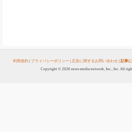
利用規約
|
プライバシーポリシー
|
広告に関するお問い合わせ
|
記事に
Copyright © 2026 news-media-network, Inc., Inc. All righ