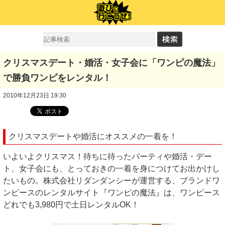
クリスマスデート・婚活・女子会に「ワンピの魔法」
で勝負ワンピをレンタル！
2010年12月23日 19:30
クリスマスデートや婚活にオススメの一着を！
いよいよクリスマス！待ちに待ったパーティや婚活・デー
ト、女子会にも、とっておきの一着を身につけてお出かけし
たいもの。株式会社リダンダンシーが運営する、ブランドワ
ンピースのレンタルサイト『ワンピの魔法』は、ワンピース
どれでも3,980円で土日レンタルOK！