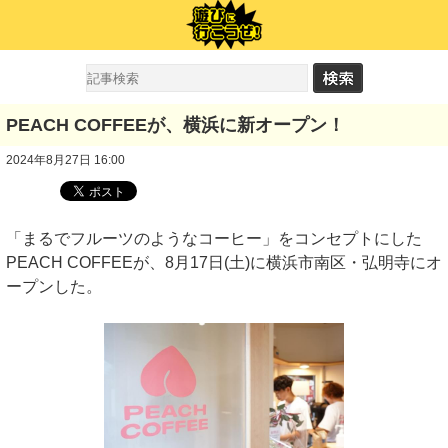
PEACH COFFEEが、横浜に新オープン！
2024年8月27日 16:00
「まるでフルーツのようなコーヒー」をコンセプトにした
PEACH COFFEEが、8月17日(土)に横浜市南区・弘明寺にオ
ープンした。