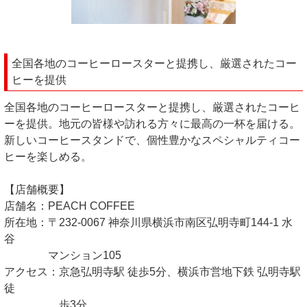
全国各地のコーヒーロースターと提携し、厳選されたコー
ヒーを提供
全国各地のコーヒーロースターと提携し、厳選されたコーヒ
ーを提供。地元の皆様や訪れる方々に最高の一杯を届ける。
新しいコーヒースタンドで、個性豊かなスペシャルティコー
ヒーを楽しめる。
【店舗概要】
店舗名：PEACH COFFEE
所在地：〒232-0067 神奈川県横浜市南区弘明寺町144-1 水
谷
マンション105
アクセス：京急弘明寺駅 徒歩5分、横浜市営地下鉄 弘明寺駅
徒
歩3分