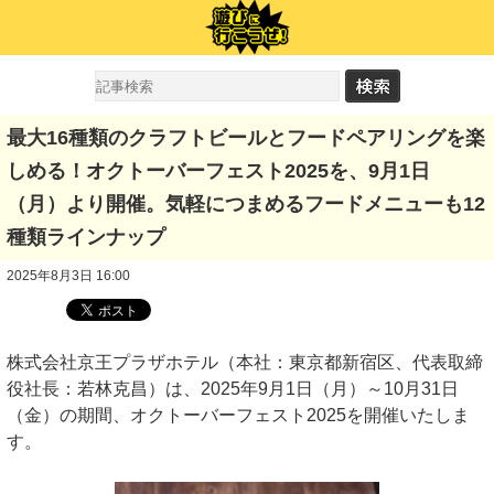
最大16種類のクラフトビールとフードペアリングを楽
しめる！オクトーバーフェスト2025を、9月1日
（月）より開催。気軽につまめるフードメニューも12
種類ラインナップ
2025年8月3日 16:00
株式会社京王プラザホテル（本社：東京都新宿区、代表取締
役社長：若林克昌）は、2025年9月1日（月）～10月31日
（金）の期間、オクトーバーフェスト2025を開催いたしま
す。