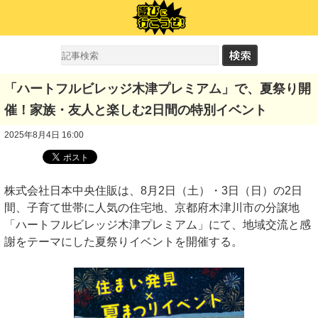
「ハートフルビレッジ木津プレミアム」で、夏祭り開
催！家族・友人と楽しむ2日間の特別イベント
2025年8月4日 16:00
株式会社日本中央住販は、8月2日（土）・3日（日）の2日
間、子育て世帯に人気の住宅地、京都府木津川市の分譲地
「ハートフルビレッジ木津プレミアム」にて、地域交流と感
謝をテーマにした夏祭りイベントを開催する。