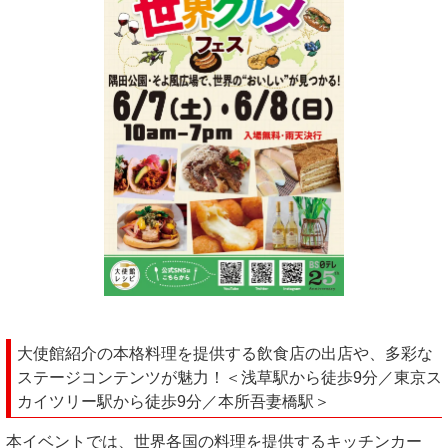
大使館紹介の本格料理を提供する飲食店の出店や、多彩な
ステージコンテンツが魅力！＜浅草駅から徒歩9分／東京ス
カイツリー駅から徒歩9分／本所吾妻橋駅＞
本イベントでは、世界各国の料理を提供するキッチンカー