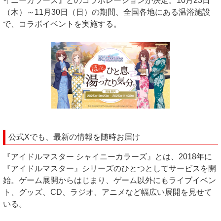
イニーカラーズ』とのコラボレーションが決定。10月23日
（木）～11月30日（日）の期間、全国各地にある温浴施設
で、コラボイベントを実施する。
公式Xでも、最新の情報を随時お届け
『アイドルマスター シャイニーカラーズ』とは、2018年に
『アイドルマスター』シリーズのひとつとしてサービスを開
始。ゲーム展開からはじまり、ゲーム以外にもライブイベン
ト、グッズ、CD、ラジオ、アニメなど幅広い展開を見せて
いる。