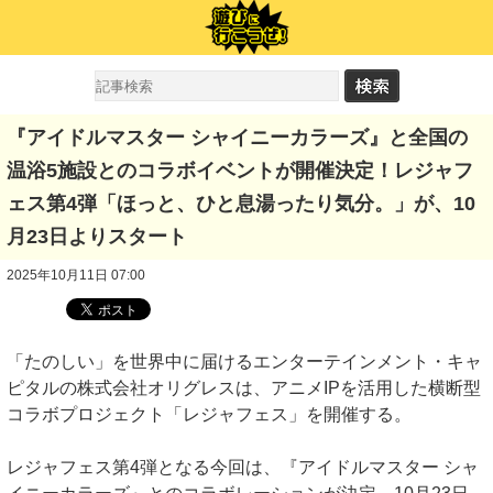
『アイドルマスター シャイニーカラーズ』と全国の
温浴5施設とのコラボイベントが開催決定！レジャフ
ェス第4弾「ほっと、ひと息湯ったり気分。」が、10
月23日よりスタート
2025年10月11日 07:00
「たのしい」を世界中に届けるエンターテインメント・キャ
ピタルの株式会社オリグレスは、アニメIPを活用した横断型
コラボプロジェクト「レジャフェス」を開催する。
レジャフェス第4弾となる今回は、『アイドルマスター シャ