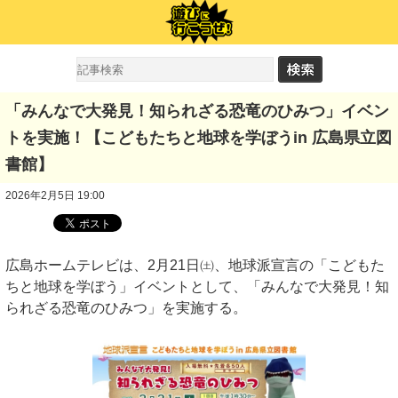
「みんなで大発見！知られざる恐竜のひみつ」イベン
トを実施！【こどもたちと地球を学ぼうin 広島県立図
書館】
2026年2月5日 19:00
広島ホームテレビは、2月21日㈯、地球派宣言の「こどもた
ちと地球を学ぼう」イベントとして、「みんなで大発見！知
られざる恐竜のひみつ」を実施する。