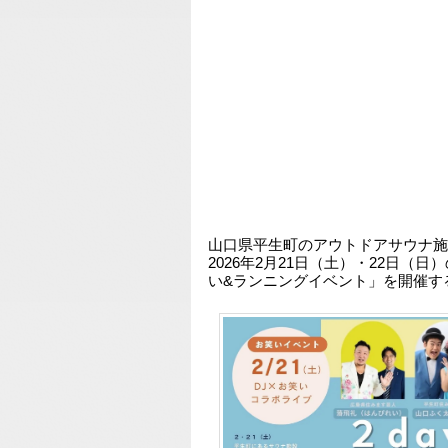
山口県平生町のアウトドアサウナ施
2026年2月21日（土）・22日（日）
い&ランニングイベント」を開催す