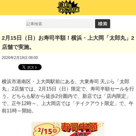
2月15日（日）お寿司半額！横浜・上大岡「太郎丸」2
店舗で実施。
2026年2月19日 08:00
横浜市港南区・上大岡駅前にある、大衆寿司 天ぷら「太郎
丸」2店舗では、2月15日（日）限定で、寿司半額セールを行
う。どちらも駅から徒歩2分圏内で、新店では「店内限定」
で、正午12時～、上大岡店では「テイクアウト限定」で、午
前11時～開始。