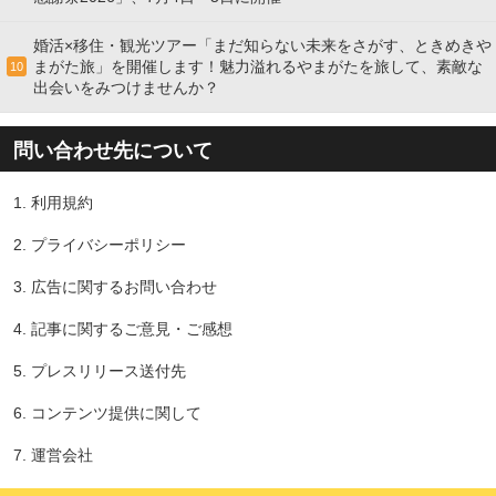
婚活×移住・観光ツアー「まだ知らない未来をさがす、ときめきや
まがた旅」を開催します！魅力溢れるやまがたを旅して、素敵な
10
出会いをみつけませんか？
問い合わせ先について
1.
利用規約
2.
プライバシーポリシー
3.
広告に関するお問い合わせ
4.
記事に関するご意見・ご感想
5.
プレスリリース送付先
6.
コンテンツ提供に関して
7.
運営会社