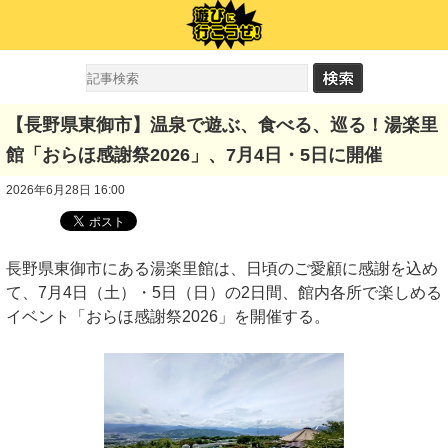
【長野県東御市】温泉で遊ぶ、食べる、巡る！湯楽里
館「おらほ感謝祭2026」、7月4日・5日に開催
2026年6月28日 16:00
長野県東御市にある湯楽里館は、日頃のご愛顧に感謝を込め
て、7月4日（土）・5日（日）の2日間、館内各所で楽しめる
イベント「おらほ感謝祭2026」を開催する。