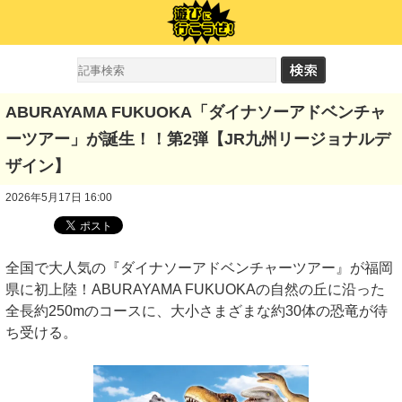
ABURAYAMA FUKUOKA「ダイナソーアドベンチャ
ーツアー」が誕生！！第2弾【JR九州リージョナルデ
ザイン】
2026年5月17日 16:00
全国で大人気の『ダイナソーアドベンチャーツアー』が福岡
県に初上陸！ABURAYAMA FUKUOKAの自然の丘に沿った
全長約250mのコースに、大小さまざまな約30体の恐竜が待
ち受ける。