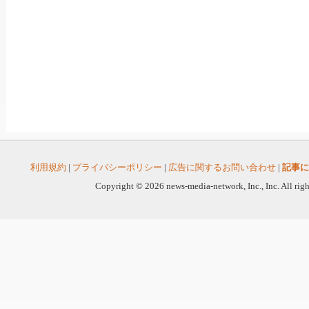
利用規約
|
プライバシーポリシー
|
広告に関するお問い合わせ
|
記事に
Copyright © 2026 news-media-network, Inc., Inc. All righ