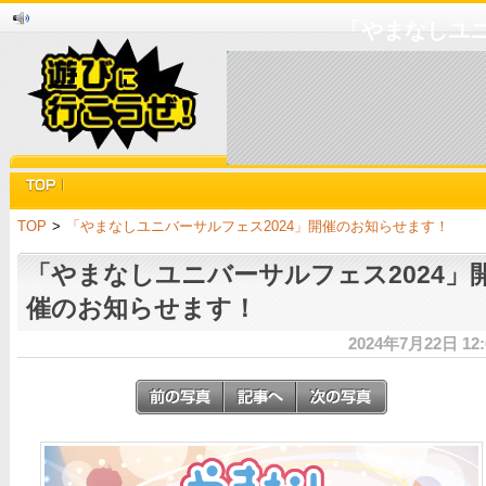
「やまなしユニ
TOP
>
「やまなしユニバーサルフェス2024」開催のお知らせます！
「やまなしユニバーサルフェス2024」
催のお知らせます！
2024年7月22日 12: