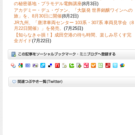
の秘密基地・プラモデル電飾講座
(8月3日)
アカデミー・デュ・ヴァン、「大阪発 世界銘醸ワインへの
旅」を、8月30日に開催
(8月2日)
JR九州、「唐津車両センター 103系・307系 車両見学会（8
月22日開催）」を発売。
(7月25日)
【知らなきゃ損！】成田空港の待ち時間、楽しみ尽くす完
全ガイド
(7月22日)