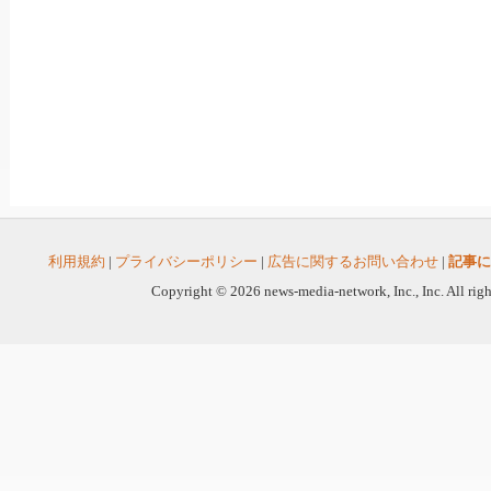
利用規約
|
プライバシーポリシー
|
広告に関するお問い合わせ
|
記事に
Copyright © 2026 news-media-network, Inc., Inc. All righ