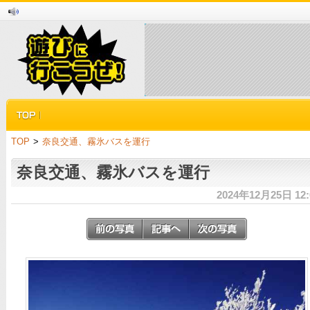
TOP
>
奈良交通、霧氷バスを運行
奈良交通、霧氷バスを運行
2024年12月25日 12: