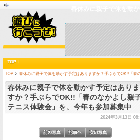
春休みに親子で体を動か
TOP
>
春休みに親子で体を動かす予定はありますか？手ぶらでOK!!「
春休みに親子で体を動かす予定はありま
すか？手ぶらでOK!!「春のなかよし親
テニス体験会」を、今年も参加募集中
2024年3月13日 08: