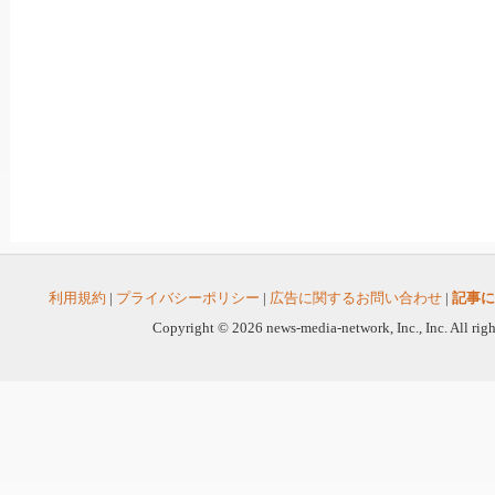
利用規約
|
プライバシーポリシー
|
広告に関するお問い合わせ
|
記事に
Copyright © 2026 news-media-network, Inc., Inc. All righ