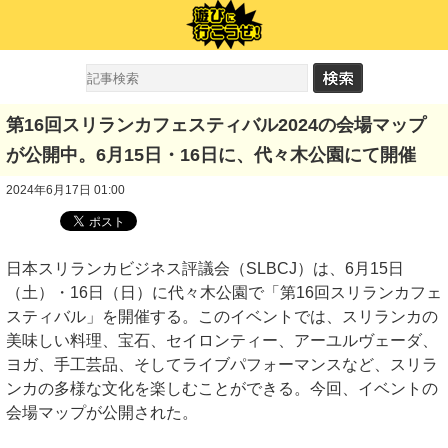
第16回スリランカフェスティバル2024の会場マップ
が公開中。6月15日・16日に、代々木公園にて開催
2024年6月17日 01:00
日本スリランカビジネス評議会（SLBCJ）は、6月15日
（土）・16日（日）に代々木公園で「第16回スリランカフェ
スティバル」を開催する。このイベントでは、スリランカの
美味しい料理、宝石、セイロンティー、アーユルヴェーダ、
ヨガ、手工芸品、そしてライブパフォーマンスなど、スリラ
ンカの多様な文化を楽しむことができる。今回、イベントの
会場マップが公開された。