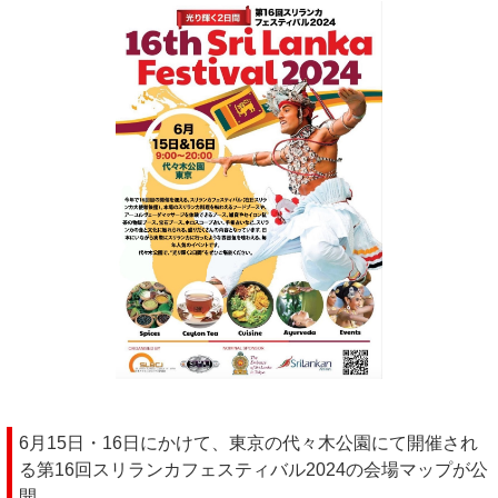
6月15日・16日にかけて、東京の代々木公園にて開催され
る第16回スリランカフェスティバル2024の会場マップが公
開。