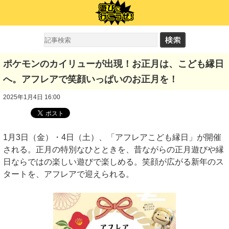
ポケモンのカイリューが出現！お正月は、こども縁日
へ。アフレアで笑顔いっぱいのお正月を！
2025年1月4日 16:00
1月3日（金）・4日（土）、「アフレアこども縁日」が開催
される。正月の特別なひとときを、昔ながらの正月遊びや縁
日ならではの楽しい遊びで楽しめる。笑顔が広がる新年のス
タートを、アフレアで迎えられる。