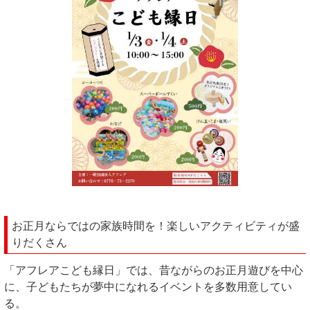
お正月ならではの家族時間を！楽しいアクティビティが盛
りだくさん
「アフレアこども縁日」では、昔ながらのお正月遊びを中心
に、子どもたちが夢中になれるイベントを多数用意してい
る。