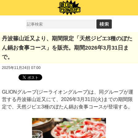
丹波篠山近又より、期間限定「天然ジビエ3種のぼた
ん鍋お食事コース」を販売。期間2026年3月31日ま
で。
2025年11月24日 07:00
GLIONグループ(ジーライオングループ)は、同グループが運
営する丹波篠山近又にて、2026年3月31日(火)までの期間限
定で、天然ジビエ3種のぼたん鍋お食事コースが登場する。