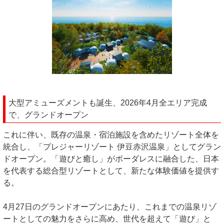
大型アミューズメントも誕生、2026年4月全エリア完成
で、グランドオープン
これに伴い、既存の温泉・宿泊施設を含めたリゾート全体を
統合し、「プレジャーリゾート 伊豆赤沢温泉」としてグラン
ドオープン。「遊びと癒し」がボーダレスに融合した、日本
を代表する総合型リゾートとして、新たな体験価値を提供す
る。
4月27日のグランドオープンにあたり、これまでの温泉リゾ
ートとしての魅力をさらに高め、世代を超えて「遊び」と