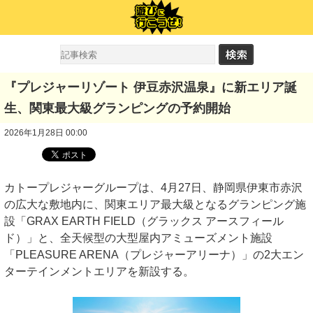
『プレジャーリゾート 伊豆赤沢温泉』に新エリア誕
生、関東最大級グランピングの予約開始
2026年1月28日 00:00
カトープレジャーグループは、4月27日、静岡県伊東市赤沢
の広大な敷地内に、関東エリア最大級となるグランピング施
設「GRAX EARTH FIELD（グラックス アースフィール
ド）」と、全天候型の大型屋内アミューズメント施設
「PLEASURE ARENA（プレジャーアリーナ）」の2大エン
ターテインメントエリアを新設する。