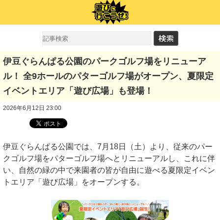
伊豆ぐらんぱる公園のパークゴルフ場をリニューア
ル！ 全9ホールのパターゴルフ場がオープン、夏限定
イベントエリア「遊び広場」も登場！
2026年6月12日 23:00
伊豆ぐらんぱる公園では、7月18日（土）より、従来のパー
クゴルフ場をパターゴルフ場へとリニューアルし、これに伴
い、自然の緑の中で来園者の皆が自由に遊べる夏限定イベン
トエリア「遊び広場」をオープンする。