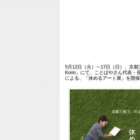
5月12日（火）～17日（日）、京都三条
Korin」にて、ことばやさん代表
による、「休めるアート展」を開催