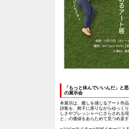
「もっと休んでいいんだ」と思
の展示会
本展示は、癒しを感じるアート作品
詩集を、椅子に座りながらゆっくり
しさやプレッシャーにさらされる現
と」の価値をあらためて見つめ直す