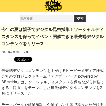
今年の夏は親子でデジタル昆虫採集！ソーシャルディ
スタンスを保ってイベント開催できる最先端デジタル
コンテンツをリリース
2021年2月20日 17:00
最先端デジタルコンテンツを手がけるビービーメディア株式
会社のプロジェクトチーム『テクプラパーク powered by
BBmeida』は、ソーシャルディスタンスを保ちながら体験で
きる「昆虫」をテーマにした最先端デジタルコンテンツを2
月にリリースした。
テーマパークや商業施設、企業イベント等で導入いただける