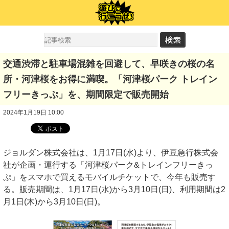
交通渋滞と駐車場混雑を回避して、早咲きの桜の名
所・河津桜をお得に満喫。「河津桜パーク トレイン
フリーきっぷ」を、期間限定で販売開始
2024年1月19日 10:00
ジョルダン株式会社は、1月17日(水)より、伊豆急行株式会
社が企画・運行する「河津桜パーク&トレインフリーきっ
ぷ」をスマホで買えるモバイルチケットで、今年も販売す
る。販売期間は、1月17日(水)から3月10日(日)、利用期間は2
月1日(木)から3月10日(日)。