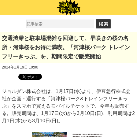
交通渋滞と駐車場混雑を回避して、早咲きの桜の名
所・河津桜をお得に満喫。「河津桜パーク トレイン
フリーきっぷ」を、期間限定で販売開始
2024年1月19日 10:00
ジョルダン株式会社は、1月17日(水)より、伊豆急行株式会
社が企画・運行する「河津桜パーク&トレインフリーきっ
ぷ」をスマホで買えるモバイルチケットで、今年も販売す
る。販売期間は、1月17日(水)から3月10日(日)、利用期間は2
月1日(木)から3月10日(日)。