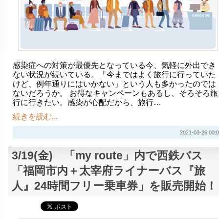
感染症への対策が最優先となっている今、気軽に外出でき
ない状況が続いている。「今まではよく旅行に行っていた
けど、例年通りにはいかない」という人も多かったのでは
ないだろうか。 お得なキャンペーンもあるし、そろそろ旅
行に行きたい。感染が心配だから、旅行…
続きを読む...
2021-03-26 00:0
3/19(金) 「my route」内で西鉄バス
「福岡市内＋太宰府ライナーバス『旅
人』24時間フリー乗車券」を販売開始！