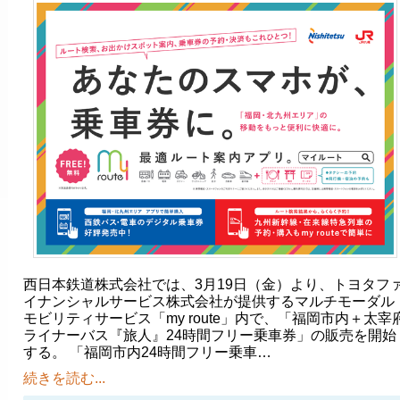
西日本鉄道株式会社では、3月19日（金）より、トヨタフ
イナンシャルサービス株式会社が提供するマルチモーダル
モビリティサービス「my route」内で、「福岡市内＋太宰
ライナーバス『旅人』24時間フリー乗車券」の販売を開始
する。 「福岡市内24時間フリー乗車…
続きを読む...