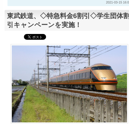
2021-03-15 16:0
東武鉄道、◇特急料金6割引◇学生団体
引キャンペーンを実施！