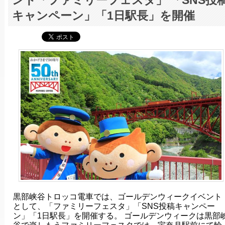
ント「ファミリーフェスタ」 「SNS投
キャンペーン」「1日駅長」を開催
黒部峡谷トロッコ電車では、ゴールデンウィークイベント
として、「ファミリーフェスタ」「SNS投稿キャンペー
ン」「1日駅長」を開催する。 ゴールデンウィークは黒部