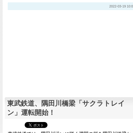
2022-03-19 10:0
東武鉄道、隅田川橋梁「サクラトレイ
ン」運転開始！