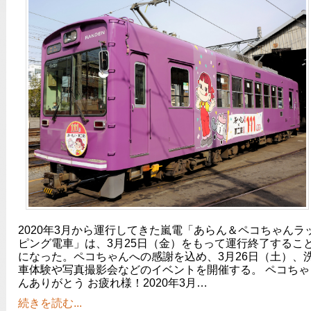
2020年3月から運行してきた嵐電「あらん＆ペコちゃんラ
ピング電車」は、3月25日（金）をもって運行終了するこ
になった。ペコちゃんへの感謝を込め、3月26日（土）、
車体験や写真撮影会などのイベントを開催する。 ペコちゃ
んありがとう お疲れ様！2020年3月…
続きを読む...